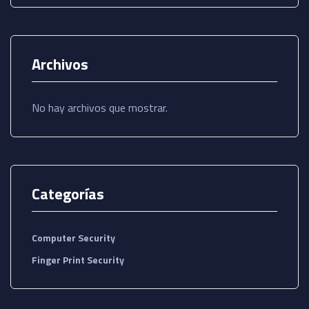
Archivos
No hay archivos que mostrar.
Categorías
Computer Security
Finger Print Security