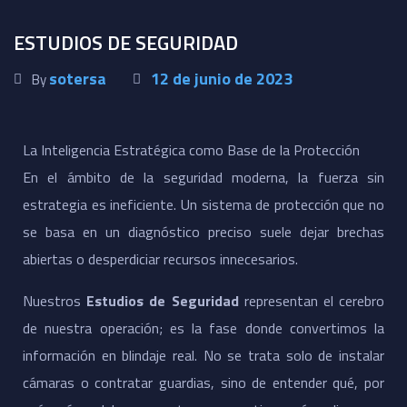
ESTUDIOS DE SEGURIDAD
sotersa
12 de junio de 2023
By
La Inteligencia Estratégica como Base de la Protección
​En el ámbito de la seguridad moderna, la fuerza sin
estrategia es ineficiente. Un sistema de protección que no
se basa en un diagnóstico preciso suele dejar brechas
abiertas o desperdiciar recursos innecesarios.
Nuestros
Estudios de Seguridad
representan el cerebro
de nuestra operación; es la fase donde convertimos la
información en blindaje real. No se trata solo de instalar
cámaras o contratar guardias, sino de entender qué, por