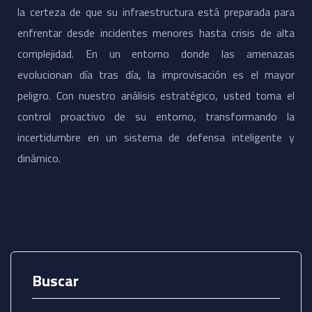
la certeza de que su infraestructura está preparada para
enfrentar desde incidentes menores hasta crisis de alta
complejidad. En un entorno donde las amenazas
evolucionan día tras día, la improvisación es el mayor
peligro. Con nuestro análisis estratégico, usted toma el
control proactivo de su entorno, transformando la
incertidumbre en un sistema de defensa inteligente y
dinámico.
Buscar