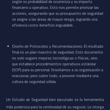
según su probabilidad de ocurrencia y su impacto
financiero u operativo. Esto nos permite priorizar las
acciones, asegurando que su presupuesto de seguridad
se asigne a las áreas de mayor riesgo, logrando una
eficiencia costo-beneficio inigualable.
​Diseño de Protocolos y Recomendaciones: El resultado
final es un plan maestro de seguridad. Este documento
no solo sugiere mejoras tecnológicas o físicas, sino
que establece procedimientos operativos estándar
(SOP) para su personal. Enseñamos a su organización a
reaccionar, pero sobre todo, a prevenir mediante una
cultura de seguridad sólida.
​Un Estudio de Seguridad bien ejecutado es la herramienta
más poderosa para la continuidad de su negocio. Le otorga