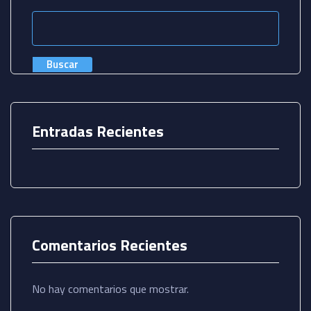
Buscar
Entradas Recientes
Comentarios Recientes
No hay comentarios que mostrar.