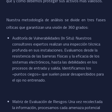
qué y cómo debemos proteger sus activos más valiosos.
​Nuestra metodología de análisis se divide en tres fases
críticas que garantizan una visión de 360 grados:
Auditoría de Vulnerabilidades (In Situ): Nuestros
consultores expertos realizan una inspección técnica
profunda en sus instalaciones. Evaluamos desde la
resistencia de las barreras físicas y la eficacia de los
sistemas electrónicos, hasta las debilidades en los
procesos de entrada y salida. Identificamos los
«puntos ciegos» que suelen pasar desapercibidos para
el ojo no entrenado.
​Matriz de Evaluación de Riesgos: Una vez recolectada
la información, procesamos cada amenaza potencial