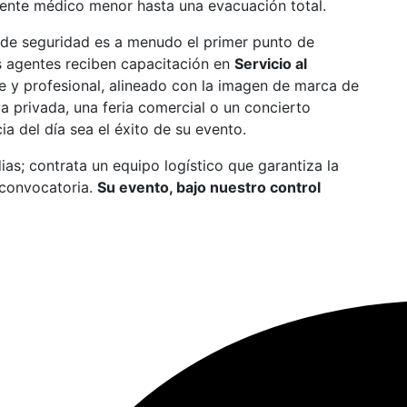
dente médico menor hasta una evacuación total.
 de seguridad es a menudo el primer punto de
os agentes reciben capacitación en
Servicio al
e y profesional, alineado con la imagen de marca de
a privada, una feria comercial o un concierto
ia del día sea el éxito de su evento.
ias; contrata un equipo logístico que garantiza la
 convocatoria.
Su evento, bajo nuestro control