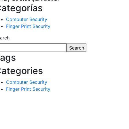
ategorías
Computer Security
Finger Print Security
arch
Search
ags
ategories
Computer Security
Finger Print Security