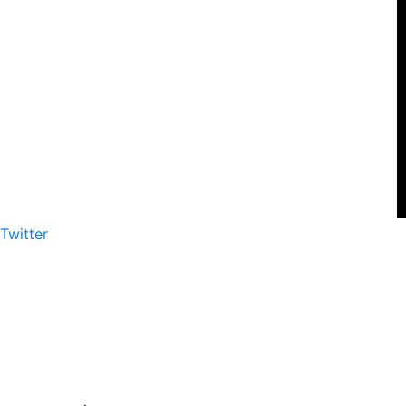
Twitter