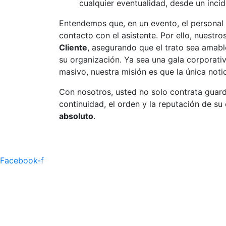
cualquier eventualidad, desde un inci
​Entendemos que, en un evento, el personal
contacto con el asistente. Por ello, nuestr
Cliente
, asegurando que el trato sea amabl
su organización. Ya sea una gala corporativ
masivo, nuestra misión es que la única notic
​Con nosotros, usted no solo contrata guard
continuidad, el orden y la reputación de su
absoluto
.
Facebook-f